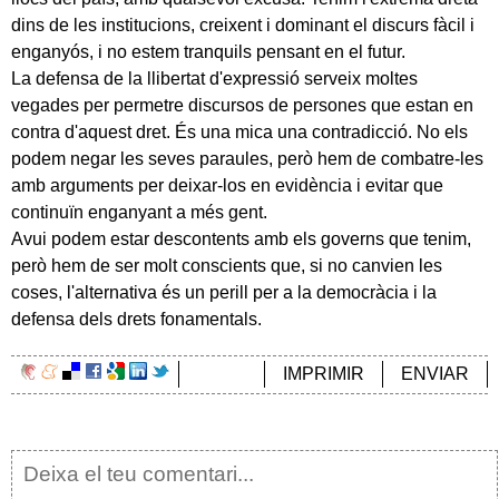
dins de les institucions, creixent i dominant el discurs fàcil i
enganyós, i no estem tranquils pensant en el futur.
La defensa de la llibertat d'expressió serveix moltes
vegades per permetre discursos de persones que estan en
contra d'aquest dret. És una mica una contradicció. No els
podem negar les seves paraules, però hem de combatre-les
amb arguments per deixar-los en evidència i evitar que
continuïn enganyant a més gent.
Avui podem estar descontents amb els governs que tenim,
però hem de ser molt conscients que, si no canvien les
coses, l'alternativa és un perill per a la democràcia i la
defensa dels drets fonamentals.
IMPRIMIR
ENVIAR