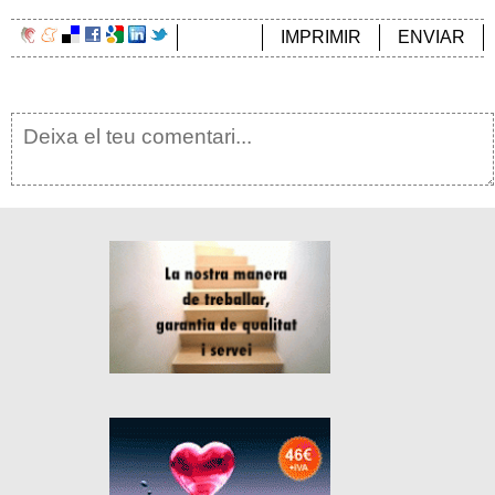
IMPRIMIR
ENVIAR