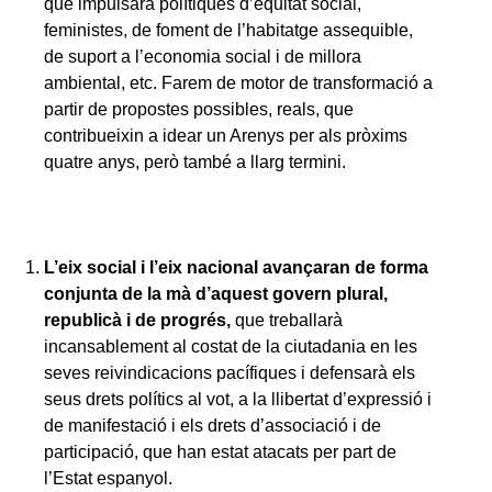
que impulsarà polítiques d’equitat social,
feministes, de foment de l’habitatge assequible,
de suport a l’economia social i de millora
ambiental, etc. Farem de motor de transformació a
partir de propostes possibles, reals, que
contribueixin a idear un Arenys per als pròxims
quatre anys, però també a llarg termini.
L’eix social i l’eix nacional avançaran de forma
conjunta de la mà d’aquest govern plural,
republicà i de progrés,
que treballarà
incansablement al costat de la ciutadania en les
seves reivindicacions pacífiques i defensarà els
seus drets polítics al vot, a la llibertat d’expressió i
de manifestació i els drets d’associació i de
participació, que han estat atacats per part de
l’Estat espanyol.