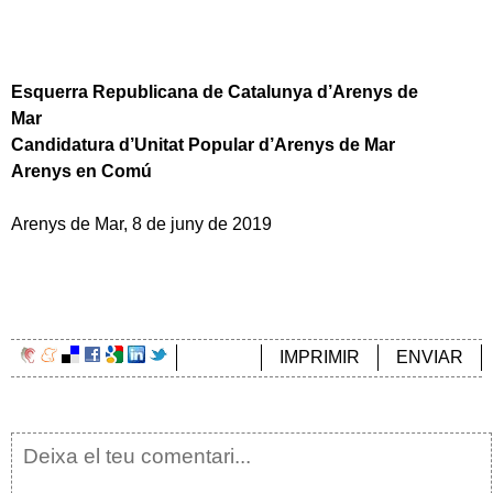
Esquerra Republicana de Catalunya d’Arenys de
Mar
Candidatura d’Unitat Popular d’Arenys de Mar
Arenys en Comú
Arenys de Mar, 8 de juny de 2019
IMPRIMIR
ENVIAR