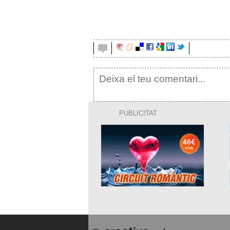
PUBLICITAT