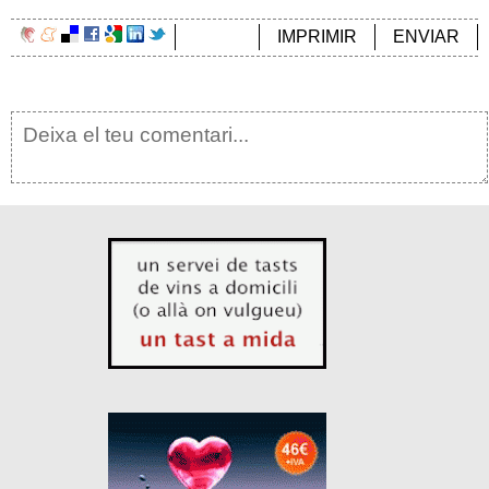
IMPRIMIR
ENVIAR