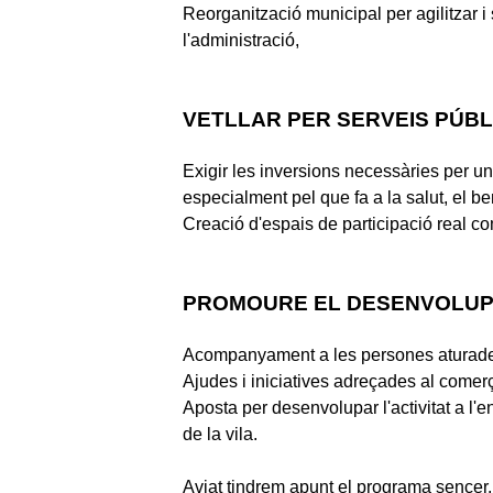
Reorganització municipal per agilitzar i 
l'administració,
VETLLAR PER SERVEIS PÚBLI
Exigir les inversions necessàries per un
especialment pel que fa a la salut, el be
Creació d'espais de participació real co
PROMOURE EL DESENVOLUP
Acompanyament a les persones aturades
Ajudes i iniciatives adreçades al comerç
Aposta per desenvolupar l'activitat a l'
de la vila.
Aviat tindrem apunt el programa sencer,