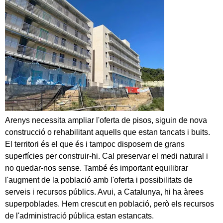
Arenys necessita ampliar l'oferta de pisos, siguin de nova
construcció o rehabilitant aquells que estan tancats i buits.
El territori és el que és i tampoc disposem de grans
superfícies per construir-hi. Cal preservar el medi natural i
no quedar-nos sense. També és important equilibrar
l'augment de la població amb l'oferta i possibilitats de
serveis i recursos públics. Avui, a Catalunya, hi ha àrees
superpoblades. Hem crescut en població, però els recursos
de l'administració pública estan estancats.