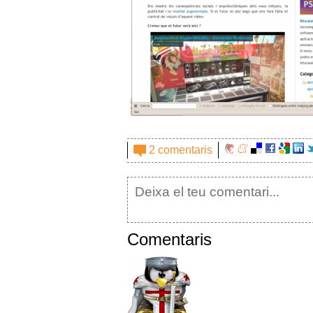
2 comentaris
Comentaris