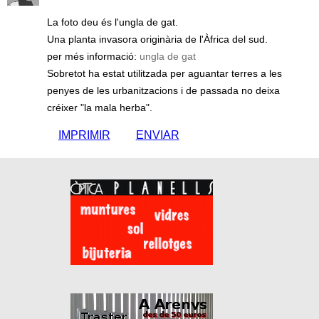
La foto deu és l'ungla de gat.
Una planta invasora originària de l'Àfrica del sud.
per més informació:
ungla de gat
Sobretot ha estat utilitzada per aguantar terres a les
penyes de les urbanitzacions i de passada no deixa
créixer "la mala herba".
IMPRIMIR
ENVIAR