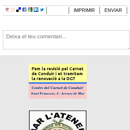
IMPRIMIR
ENVIAR