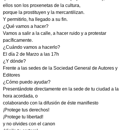
ellos son los proxenetas de la cultura,
porque la prostituyen y la mercantilizan.
Y permitirlo, ha llegado a su fin.
¿Qué vamos a hacer?
Vamos a salir a la calle, a hacer ruido y a protestar
pacíficamente.
¿Cuándo vamos a hacerlo?
El día 2 de Marzo a las 17h
¿Y dónde?
Frente a las sedes de la Sociedad General de Autores y
Editores
¿Cómo puedo ayudar?
Presentándote directamente en la sede de tu ciudad a la
hora acordada, o
colaborando con la difusión de éste manifiesto
¡Protege tus derechos!
¡Protege tu libertad!
y no olvides con el canon